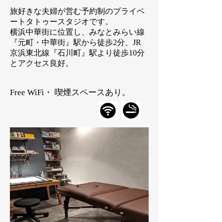
​旅好きな夫婦が営む予約制のプライベ
ートタトゥースタジオです。
横浜中華街に位置し、みなとみらい線
『元町・中華街』駅から徒歩2分、JR
京浜東北線『石川町』駅より徒歩10分
とアクセス良好。
Free WiFi・ 喫煙スペースあり。