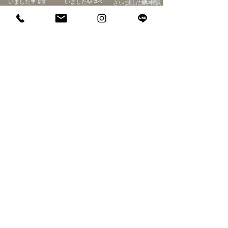
Load more