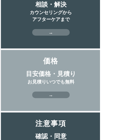
相談・解決
カウンセリングから
アフターケアまで
→
価格
目安価格・見積り
お見積りいつでも無料
→
注意事項
確認・同意